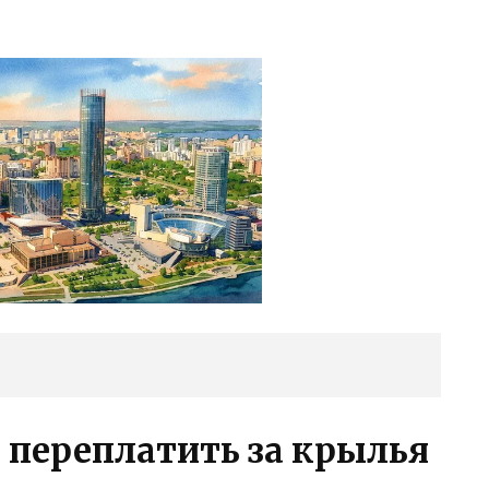
 переплатить за крылья