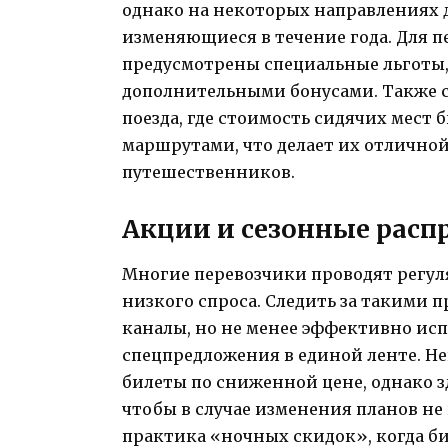
однако на некоторых направлениях
изменяющиеся в течение года. Для п
предусмотрены специальные льготы,
дополнительными бонусами. Также 
поезда, где стоимость сидячих мест
маршрутами, что делает их отлично
путешественников.
Акции и сезонные рас
Многие перевозчики проводят регул
низкого спроса. Следить за такими
каналы, но не менее эффективно исп
спецпредложения в единой ленте. Н
билеты по сниженной цене, однако з
чтобы в случае изменения планов не 
практика «ночных скидок», когда би