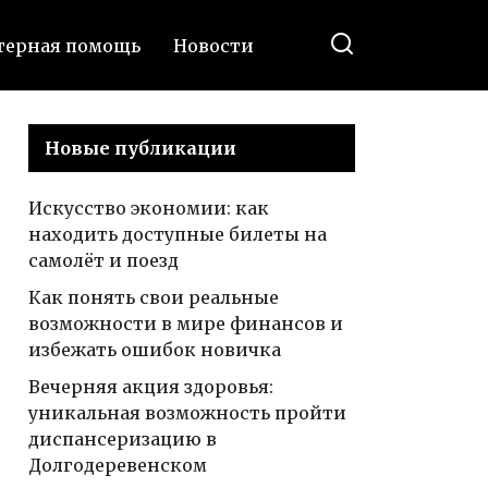
ерная помощь
Новости
Новые публикации
Искусство экономии: как
находить доступные билеты на
самолёт и поезд
Как понять свои реальные
возможности в мире финансов и
избежать ошибок новичка
Вечерняя акция здоровья:
уникальная возможность пройти
диспансеризацию в
Долгодеревенском