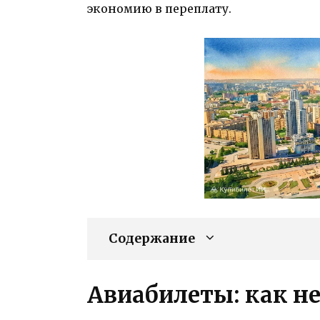
экономию в переплату.
Содержание
Авиабилеты: как не