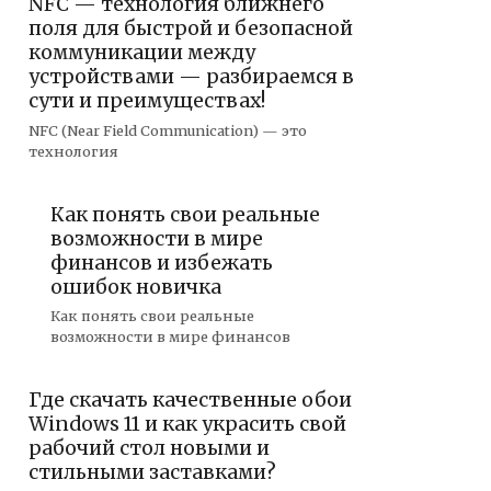
NFC — технология ближнего
поля для быстрой и безопасной
коммуникации между
устройствами — разбираемся в
сути и преимуществах!
NFC (Near Field Communication) — это
технология
Как понять свои реальные
возможности в мире
финансов и избежать
ошибок новичка
Как понять свои реальные
возможности в мире финансов
Где скачать качественные обои
Windows 11 и как украсить свой
рабочий стол новыми и
стильными заставками?