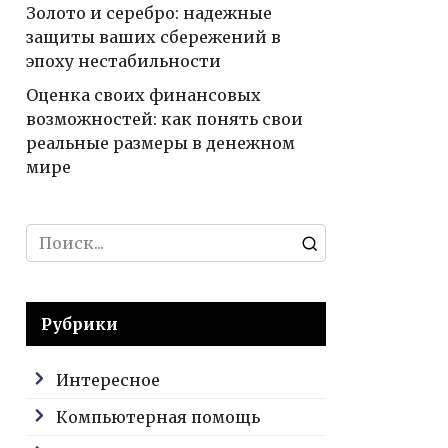
Золото и серебро: надежные
защиты ваших сбережений в
эпоху нестабильности
Оценка своих финансовых
возможностей: как понять свои
реальные размеры в денежном
мире
Search
for:
Рубрики
Интересное
Компьютерная помощь