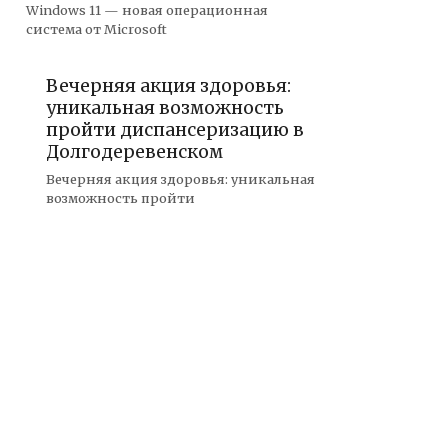
Windows 11 — новая операционная
система от Microsoft
Вечерняя акция здоровья:
уникальная возможность
пройти диспансеризацию в
Долгодеревенском
Вечерняя акция здоровья: уникальная
возможность пройти