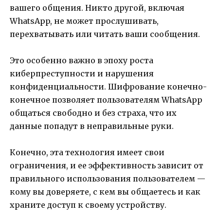
вашего общения. Никто другой, включая
WhatsApp, не может прослушивать,
перехватывать или читать ваши сообщения.
Это особенно важно в эпоху роста
киберпреступности и нарушения
конфиденциальности. Шифрование конечно-
конечное позволяет пользователям WhatsApp
общаться свободно и без страха, что их
данные попадут в неправильные руки.
Конечно, эта технология имеет свои
ограничения, и ее эффективность зависит от
правильного использования пользователем —
кому вы доверяете, с кем вы общаетесь и как
храните доступ к своему устройству.