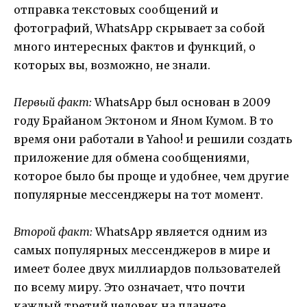
отправка текстовых сообщений и
фотографий, WhatsApp скрывает за собой
много интересных фактов и функций, о
которых вы, возможно, не знали.
Первый факт:
WhatsApp был основан в 2009
году Брайаном Эктоном и Яном Кумом. В то
время они работали в Yahoo! и решили создать
приложение для обмена сообщениями,
которое было бы проще и удобнее, чем другие
популярные мессенджеры на тот момент.
Второй факт:
WhatsApp является одним из
самых популярных мессенджеров в мире и
имеет более двух миллиардов пользователей
по всему миру. Это означает, что почти
каждый третий человек на планете