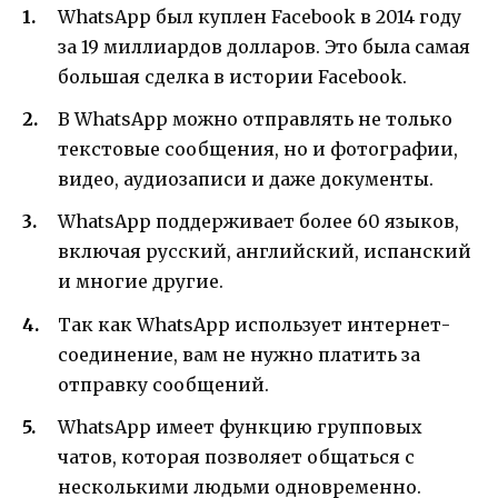
WhatsApp был куплен Facebook в 2014 году
за 19 миллиардов долларов. Это была самая
большая сделка в истории Facebook.
В WhatsApp можно отправлять не только
текстовые сообщения, но и фотографии,
видео, аудиозаписи и даже документы.
WhatsApp поддерживает более 60 языков,
включая русский, английский, испанский
и многие другие.
Так как WhatsApp использует интернет-
соединение, вам не нужно платить за
отправку сообщений.
WhatsApp имеет функцию групповых
чатов, которая позволяет общаться с
несколькими людьми одновременно.