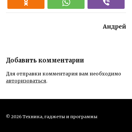
Андрей
Добавить комментарии
Для отправки комментария вам необходимо
авторизоваться
.
© 2026 Техника, гаджеты и программы