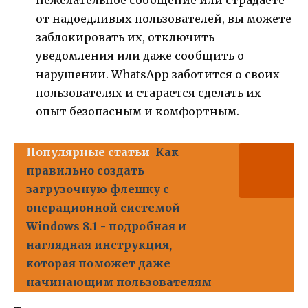
от надоедливых пользователей, вы можете
заблокировать их, отключить
уведомления или даже сообщить о
нарушении. WhatsApp заботится о своих
пользователях и старается сделать их
опыт безопасным и комфортным.
Популярные статьи
Как
правильно создать
загрузочную флешку с
операционной системой
Windows 8.1 - подробная и
наглядная инструкция,
которая поможет даже
начинающим пользователям