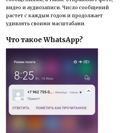
видео и аудиозаписи. Число сообщений
растет с каждым годом и продолжает
удивлять своими масштабами.
Что такое WhatsApp?