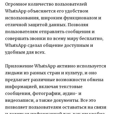
Огромное количество пользователей
WhatsApp объясняется его удобством
использования, широким функционалом и
отличной защитой данных. Позволяя
пользователям отправлять сообщения и
совершать звонки по всему миру бесплатно,
WhatsApp сделал общение доступным и
удобным для всех.
Приложение WhatsApp активно используется
людьми из разных стран и культур, и оно
предлагает различные возможности обмена
информацией, включая текстовые
сообщения, фотографии, аудио- и
видеозаписи, а также документы. Все это
позволяет пользователям оставаться на связи