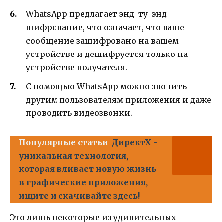
WhatsApp предлагает энд-ту-энд
шифрование, что означает, что ваше
сообщение зашифровано на вашем
устройстве и дешифруется только на
устройстве получателя.
С помощью WhatsApp можно звонить
другим пользователям приложения и даже
проводить видеозвонки.
Популярные статьи
ДиректХ -
уникальная технология,
которая вливает новую жизнь
в графические приложения,
ищите и скачивайте здесь!
Это лишь некоторые из удивительных