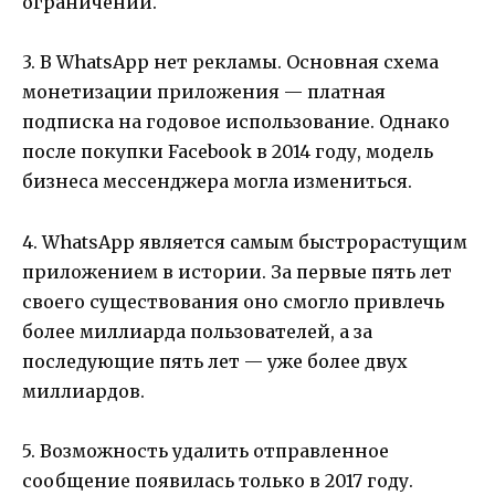
ограничений.
3. В WhatsApp нет рекламы. Основная схема
монетизации приложения — платная
подписка на годовое использование. Однако
после покупки Facebook в 2014 году, модель
бизнеса мессенджера могла измениться.
4. WhatsApp является самым быстрорастущим
приложением в истории. За первые пять лет
своего существования оно смогло привлечь
более миллиарда пользователей, а за
последующие пять лет — уже более двух
миллиардов.
5. Возможность удалить отправленное
сообщение появилась только в 2017 году.