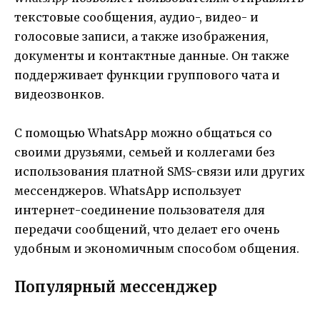
текстовые сообщения, аудио-, видео- и
голосовые записи, а также изображения,
документы и контактные данные. Он также
поддерживает функции группового чата и
видеозвонков.
С помощью WhatsApp можно общаться со
своими друзьями, семьей и коллегами без
использования платной SMS-связи или других
мессенджеров. WhatsApp использует
интернет-соединение пользователя для
передачи сообщений, что делает его очень
удобным и экономичным способом общения.
Популярный мессенджер