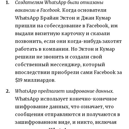
Создателям WhatsApp были отказаны
вакансии в Facebook.
Когда основатели
WhatsApp Брайан Эктон и Джан Кумар
пришли на собеседование в Facebook, им
выдали визитную карточку и сказали
позвонить, если они когда-нибудь захотят
работать в компании. Но Эктон и Кумар
решили не звонить и создали свой
собственный мессенджер, который
впоследствии приобрели сами Facebook за
$19 миллиардов.
WhatsApp предлагает шифрование данных.
WhatsApp использует конечно-конечное
шифрование данных, что означает, что
сообщения отправляются и получаются в
зашифрованном виде, и никто, включая