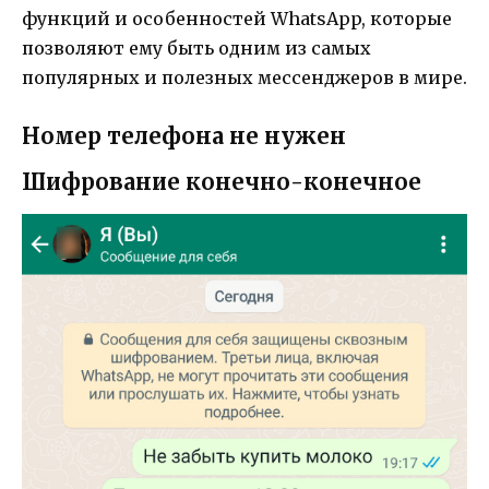
функций и особенностей WhatsApp, которые
позволяют ему быть одним из самых
популярных и полезных мессенджеров в мире.
Номер телефона не нужен
Шифрование конечно-конечное