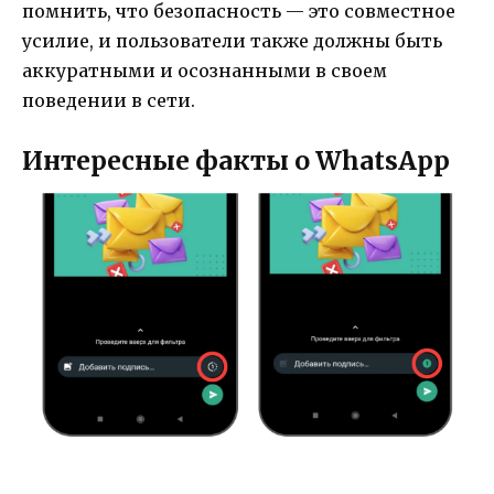
помнить, что безопасность — это совместное
усилие, и пользователи также должны быть
аккуратными и осознанными в своем
поведении в сети.
Интересные факты о WhatsApp