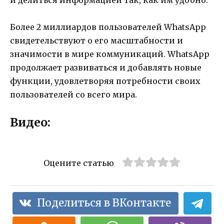
и делиться информацией так, как им удобно.
Более 2 миллиардов пользователей WhatsApp
свидетельствуют о его масштабности и
значимости в мире коммуникаций. WhatsApp
продолжает развиваться и добавлять новые
функции, удовлетворяя потребности своих
пользователей со всего мира.
Видео:
Оцените статью
Поделиться в ВКонтакте