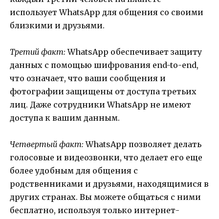
использует WhatsApp для общения со своими
близкими и друзьями.
Третий факт:
WhatsApp обеспечивает защиту
данных с помощью шифрования end-to-end,
что означает, что ваши сообщения и
фотографии защищены от доступа третьих
лиц. Даже сотрудники WhatsApp не имеют
доступа к вашим данным.
Четвертый факт:
WhatsApp позволяет делать
голосовые и видеозвонки, что делает его еще
более удобным для общения с
родственниками и друзьями, находящимися в
других странах. Вы можете общаться с ними
бесплатно, используя только интернет-