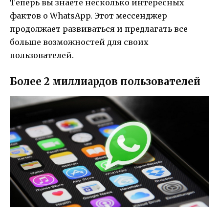
Теперь вы знаете несколько интересных
фактов о WhatsApp. Этот мессенджер
продолжает развиваться и предлагать все
больше возможностей для своих
пользователей.
Более 2 миллиардов пользователей