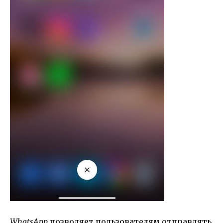
WhatsApp
позволяет пользователям отправлять