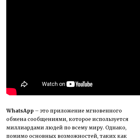
WhatsApp
– это приложение мгновенного
обмена сообщениями, которое используется
миллиардами людей по всему миру. Однако,
помимо основных возможностей, таких как