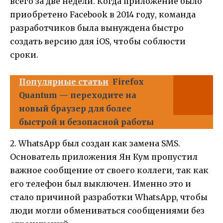
всего за две недели. Когда приложение было
приобретено Facebook в 2014 году, команда
разработчиков была вынуждена быстро
создать версию для iOS, чтобы соблюсти
сроки.
Популярные статьи
Firefox
Quantum — переходите на
новый браузер для более
быстрой и безопасной работы
2. WhatsApp был создан как замена SMS.
Основатель приложения Ян Кум пропустил
важное сообщение от своего коллеги, так как
его телефон был выключен. Именно это и
стало причиной разработки WhatsApp, чтобы
люди могли обмениваться сообщениями без