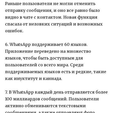
Раньше пользователи не могли отменить
отправку сообщения, и оно все равно было
видно в чате с контактом. Новая функция
спасала от неловких ситуаций и возможных
ошибок.
6. WhatsApp поддерживает 60 языков.
Приложение переведено на множество
языков, чтобы быть доступным для
пользователей со всего мира. Среди
поддерживаемых языков есть и редкие, такие
как инуктитут и каннада.
7. В WhatsApp каждый день отправляется более
100 миллиардов сообщений. Пользователи
активно обмениваются текстовыми
сообщениями, а также отправляют фото,