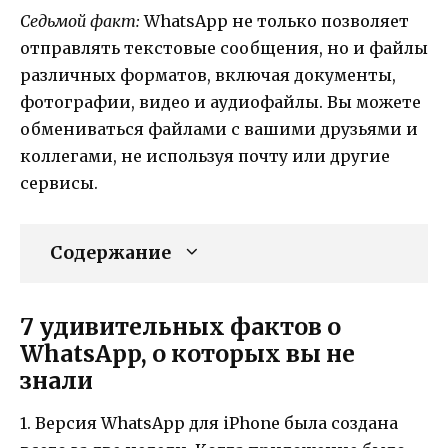
Седьмой факт:
WhatsApp не только позволяет
отправлять текстовые сообщения, но и файлы
различных форматов, включая документы,
фотографии, видео и аудиофайлы. Вы можете
обмениваться файлами с вашими друзьями и
коллегами, не используя почту или другие
сервисы.
Содержание
7 удивительных фактов о
WhatsApp, о которых вы не
знали
1. Версия WhatsApp для iPhone была создана