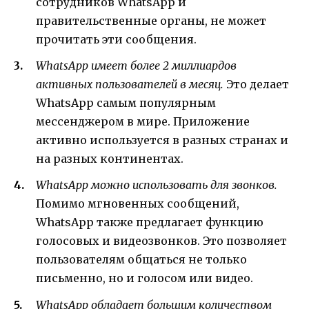
сотрудников WhatsApp и
правительственные органы, не может
прочитать эти сообщения.
WhatsApp имеет более 2 миллиардов
активных пользователей в месяц.
Это делает
WhatsApp самым популярным
мессенджером в мире. Приложение
активно используется в разных странах и
на разных континентах.
WhatsApp можно использовать для звонков.
Помимо мгновенных сообщений,
WhatsApp также предлагает функцию
голосовых и видеозвонков. Это позволяет
пользователям общаться не только
письменно, но и голосом или видео.
WhatsApp обладает большим количеством