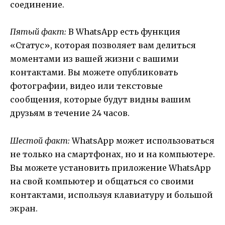
соединение.
Пятый факт:
В WhatsApp есть функция
«Статус», которая позволяет вам делиться
моментами из вашей жизни с вашими
контактами. Вы можете опубликовать
фотографии, видео или текстовые
сообщения, которые будут видны вашим
друзьям в течение 24 часов.
Шестой факт:
WhatsApp может использоваться
не только на смартфонах, но и на компьютере.
Вы можете установить приложение WhatsApp
на свой компьютер и общаться со своими
контактами, используя клавиатуру и большой
экран.