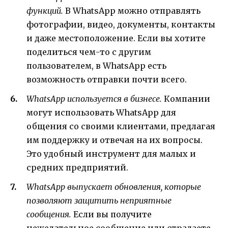
функций.
В WhatsApp можно отправлять
фотографии, видео, документы, контакты
и даже местоположение. Если вы хотите
поделиться чем-то с другим
пользователем, в WhatsApp есть
возможность отправки почти всего.
WhatsApp используется в бизнесе.
Компании
могут использовать WhatsApp для
общения со своими клиентами, предлагая
им поддержку и отвечая на их вопросы.
Это удобный инструмент для малых и
средних предприятий.
WhatsApp выпускает обновления, которые
позволяют защитить неприятные
сообщения.
Если вы получите
нежелательное сообщение или страдаете