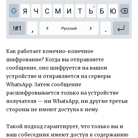
Как работает конечно-конечное
шифрование? Когда вы отправляете
сообщение, оно шифруется на вашем
устройстве и отправляется на серверы
WhatsApp. Затем сообщение
расшифровывается только на устройстве
получателя — ни WhatsApp, ни другие третьи
стороны не имеют доступа к нему.
Такой подход гарантирует, что только вы и
ваш собеседник имеют доступ к содержанию