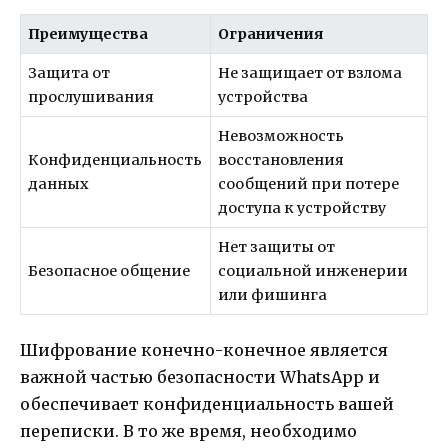
Преимущества
Ограничения
Защита от
Не защищает от взлома
прослушивания
устройства
Невозможность
Конфиденциальность
восстановления
данных
сообщений при потере
доступа к устройству
Нет защиты от
Безопасное общение
социальной инженерии
или фишинга
Шифрование конечно-конечное является
важной частью безопасности WhatsApp и
обеспечивает конфиденциальность вашей
переписки. В то же время, необходимо