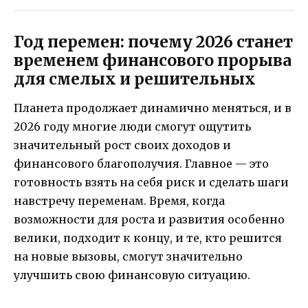
Год перемен: почему 2026 станет
временем финансового прорыва
для смелых и решительных
Планета продолжает динамично меняться, и в
2026 году многие люди смогут ощутить
значительный рост своих доходов и
финансового благополучия. Главное — это
готовность взять на себя риск и сделать шаги
навстречу переменам. Время, когда
возможности для роста и развития особенно
велики, подходит к концу, и те, кто решится
на новые вызовы, смогут значительно
улучшить свою финансовую ситуацию.