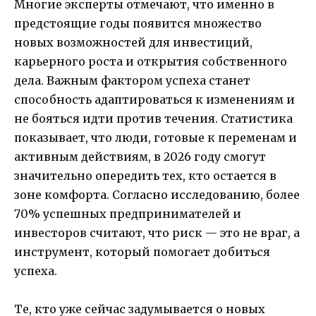
Многие эксперты отмечают, что именно в
предстоящие годы появится множество
новых возможностей для инвестиций,
карьерного роста и открытия собственного
дела. Важным фактором успеха станет
способность адаптироваться к изменениям и
не бояться идти против течения. Статистика
показывает, что люди, готовые к переменам и
активным действиям, в 2026 году смогут
значительно опередить тех, кто остается в
зоне комфорта. Согласно исследованию, более
70% успешных предпринимателей и
инвесторов считают, что риск — это не враг, а
инструмент, который помогает добиться
успеха.
Те, кто уже сейчас задумывается о новых