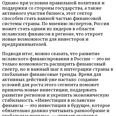
Однако при условии правильной политики и
поддержки со стороны государства, а также
активного участия бизнеса, этот сектор
способен стать важной частью финансовой
системы страны. По мнению экспертов, Россия
может стать одним из лидеров в области
исламских финансов в регионе, что откроет
новые возможности для инвесторов и
предпринимателей.
Подводя итог, можно сказать, что развитие
исламского финансирования в России — это не
только возможность расширить финансовый
спектр, но и важный шаг к интеграции страны в
глобальные финансовые тренды. Время для
активных действий уже настало: создание
условий для роста этого сегмента поможет
привлечь новые инвестиции, поддержать
развитие регионов и укрепить экономическую
стабильность. «Инвестиции в исламские
финансы — это инвестиции в будущее, которое
обязательно должно учитывать разнообразие и
глобальные тренды», — считает эксперт в