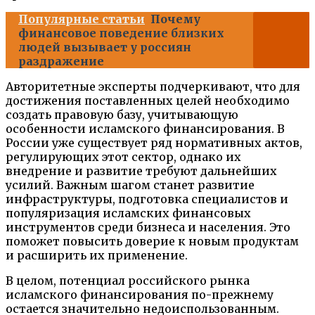
Популярные статьи
Почему
финансовое поведение близких
людей вызывает у россиян
раздражение
Авторитетные эксперты подчеркивают, что для
достижения поставленных целей необходимо
создать правовую базу, учитывающую
особенности исламского финансирования. В
России уже существует ряд нормативных актов,
регулирующих этот сектор, однако их
внедрение и развитие требуют дальнейших
усилий. Важным шагом станет развитие
инфраструктуры, подготовка специалистов и
популяризация исламских финансовых
инструментов среди бизнеса и населения. Это
поможет повысить доверие к новым продуктам
и расширить их применение.
В целом, потенциал российского рынка
исламского финансирования по-прежнему
остается значительно недоиспользованным.