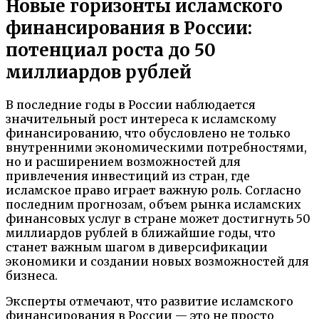
Новые горизонты исламского
финансирования в России:
потенциал роста до 50
миллиардов рублей
В последние годы в России наблюдается
значительный рост интереса к исламскому
финансированию, что обусловлено не только
внутренними экономическими потребностями,
но и расширением возможностей для
привлечения инвестиций из стран, где
исламское право играет важную роль. Согласно
последним прогнозам, объем рынка исламских
финансовых услуг в стране может достигнуть 50
миллиардов рублей в ближайшие годы, что
станет важным шагом в диверсификации
экономики и создании новых возможностей для
бизнеса.
Эксперты отмечают, что развитие исламского
финансирования в России — это не просто