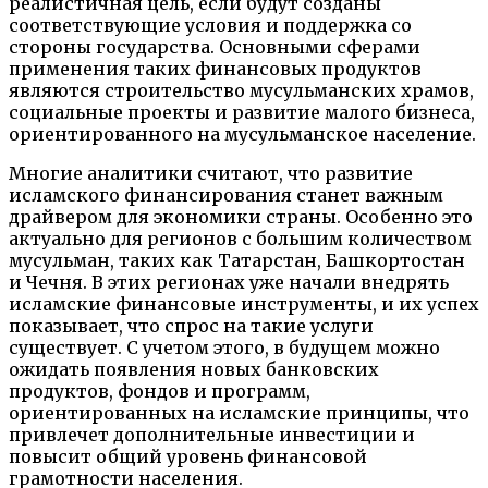
реалистичная цель, если будут созданы
соответствующие условия и поддержка со
стороны государства. Основными сферами
применения таких финансовых продуктов
являются строительство мусульманских храмов,
социальные проекты и развитие малого бизнеса,
ориентированного на мусульманское население.
Многие аналитики считают, что развитие
исламского финансирования станет важным
драйвером для экономики страны. Особенно это
актуально для регионов с большим количеством
мусульман, таких как Татарстан, Башкортостан
и Чечня. В этих регионах уже начали внедрять
исламские финансовые инструменты, и их успех
показывает, что спрос на такие услуги
существует. С учетом этого, в будущем можно
ожидать появления новых банковских
продуктов, фондов и программ,
ориентированных на исламские принципы, что
привлечет дополнительные инвестиции и
повысит общий уровень финансовой
грамотности населения.