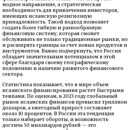
модное направление, а стратегическая
необходимость для привлечения инвесторов,
имеющих исламскую религиозную
принадлежность. Такой подход позволяет
создать более гибкую и разнообразную
финансовую систему, которая сможет
обслуживать не только традиционные рынки, но
и расширять границы за счет новых продуктов и
инструментов. Важно подчеркнуть, что Россия
обладает значительным потенциалом в этой
сфере благодаря своему географическому
положению и наличию развитого финансового
сектора.
Статистика показывает, что в мире объем
исламского финансирования растет быстрыми
темпами. По оценкам, в 2023 году глобальный
рынок исламских финансов превысил триллион
долларов, а ежегодный прирост составляет
около 10 процентов. В России эта тенденция
только набирает обороты, и возможность
достичь 50 миллиардов рублей — это