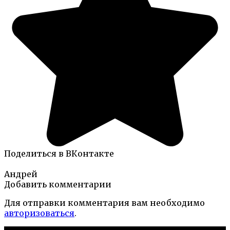
Поделиться в ВКонтакте
Андрей
Добавить комментарии
Для отправки комментария вам необходимо
авторизоваться
.