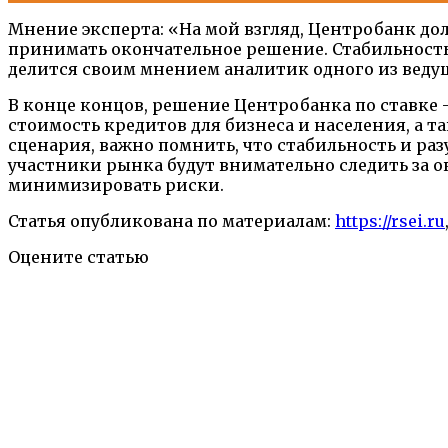
Мнение эксперта: «На мой взгляд, Центробанк д
принимать окончательное решение. Стабильность
делится своим мнением аналитик одного из вед
В конце концов, решение Центробанка по ставке 
стоимость кредитов для бизнеса и населения, а
сценария, важно помнить, что стабильность и раз
участники рынка будут внимательно следить за 
минимизировать риски.
Статья опубликована по материалам:
https://rsei.ru
Оцените статью