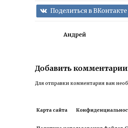
Поделиться в ВКонтакте
Андрей
Добавить комментарии
Для отправки комментария вам нео
Карта сайта
Конфиденциальнос