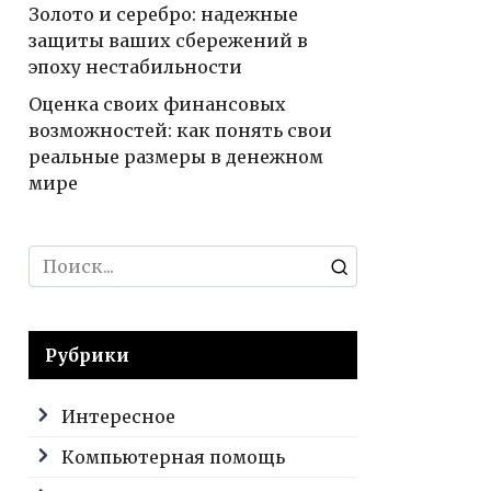
Золото и серебро: надежные
защиты ваших сбережений в
эпоху нестабильности
Оценка своих финансовых
возможностей: как понять свои
реальные размеры в денежном
мире
Search
for:
Рубрики
Интересное
Компьютерная помощь