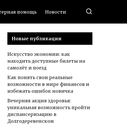
ерная помощь
Новости
Новые публикации
Искусство экономии: как
находить доступные билеты на
самолёт и поезд
Как понять свои реальные
возможности в мире финансов и
избежать ошибок новичка
Вечерняя акция здоровья:
уникальная возможность пройти
диспансеризацию в
Долгодеревенском